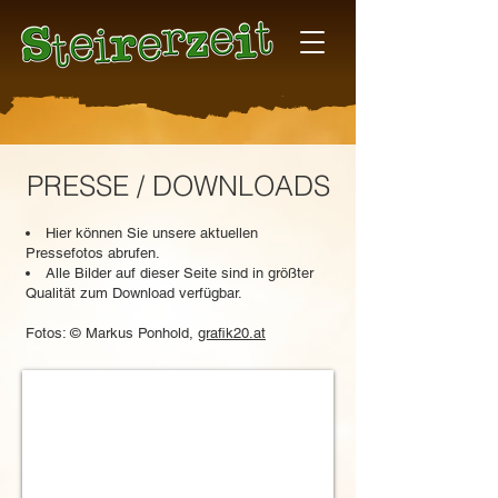
PRESSE / DOWNLOADS
Hier können Sie unsere aktuellen
Pressefotos abrufen.
Alle Bilder auf dieser Seite sind in größter
Qualität zum Download verfügbar.
Fotos: © Markus Ponhold,
grafik20.at
Bild 1 freigestellt