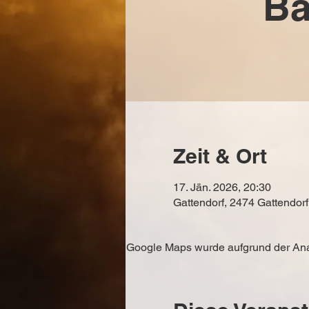
Ba
Zeit & Ort
17. Jän. 2026, 20:30
Gattendorf, 2474 Gattendorf
Google Maps wurde aufgrund der Analy