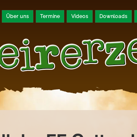
Über uns
Termine
Videos
Downloads