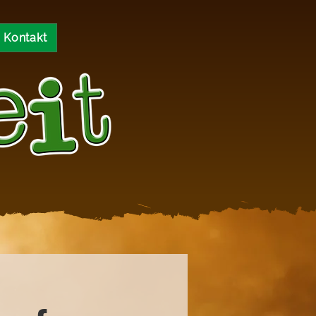
Kontakt