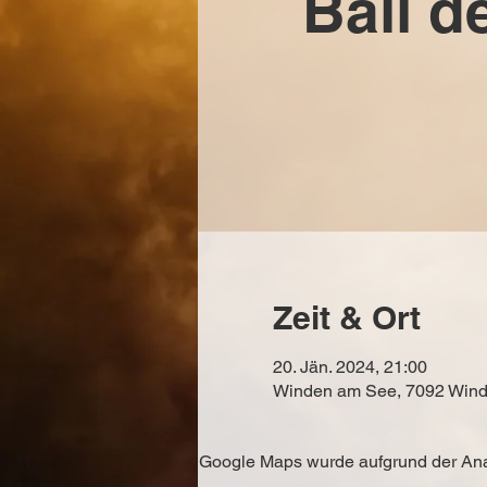
Ball d
Zeit & Ort
20. Jän. 2024, 21:00
Winden am See, 7092 Wind
Google Maps wurde aufgrund der Analy