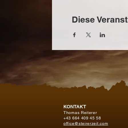
Diese Veranst
KONTAKT
Thomas Reiterer
+43 664 409 45 58
office@steirerzeit.com