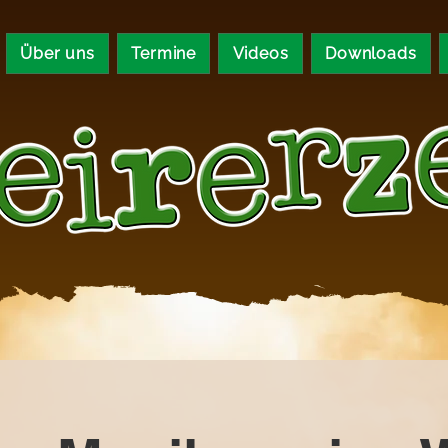
Über uns
Termine
Videos
Downloads