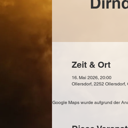
Dirnd
Zeit & Ort
16. Mai 2026, 20:00
Ollersdorf, 2252 Ollersdorf,
Google Maps wurde aufgrund der Analy