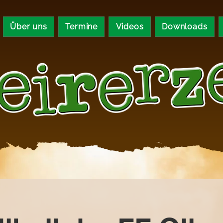
Über uns
Termine
Videos
Downloads