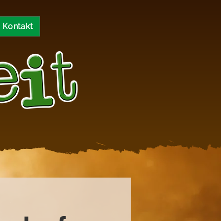
Kontakt