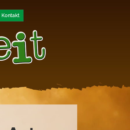
Kontakt