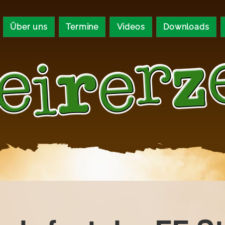
Über uns
Termine
Videos
Downloads