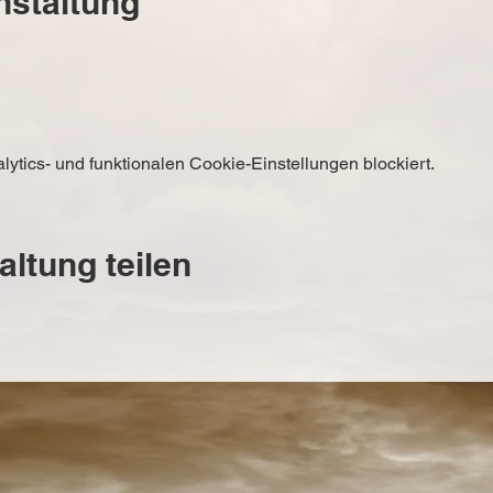
nstaltung
tics- und funktionalen Cookie-Einstellungen blockiert.
altung teilen