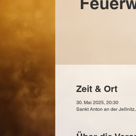
Feuerw
Zeit & Ort
30. Mai 2025, 20:30
Sankt Anton an der Jeßnitz,