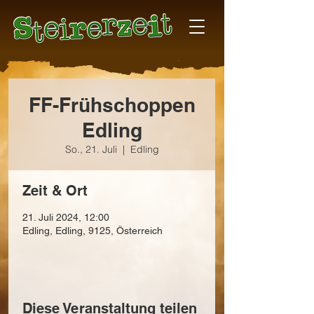
FF-Frühschoppen
Edling
So., 21. Juli
  |  
Edling
Zeit & Ort
21. Juli 2024, 12:00
Edling, Edling, 9125, Österreich
Diese Veranstaltung teilen