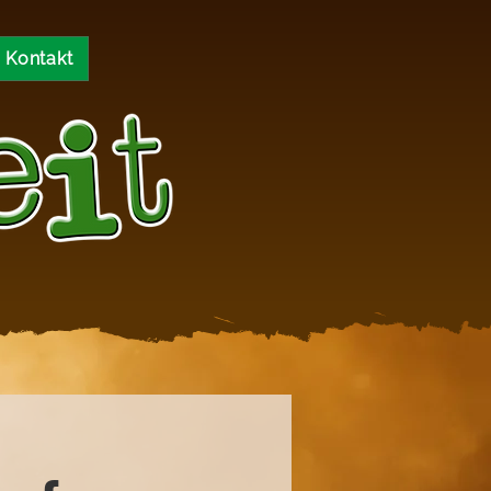
Kontakt