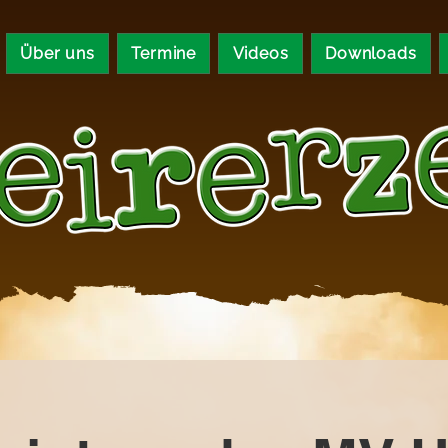
Über uns
Termine
Videos
Downloads