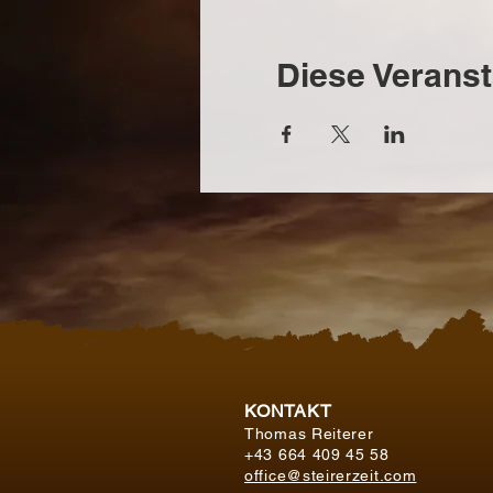
Diese Veranst
KONTAKT
Thomas Reiterer
+43 664 409 45 58
office@steirerzeit.com