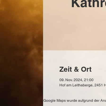
Kathr
Zeit & Ort
09. Nov. 2024, 21:00
Hof am Leithaberge, 2451 H
Google Maps wurde aufgrund der Analy