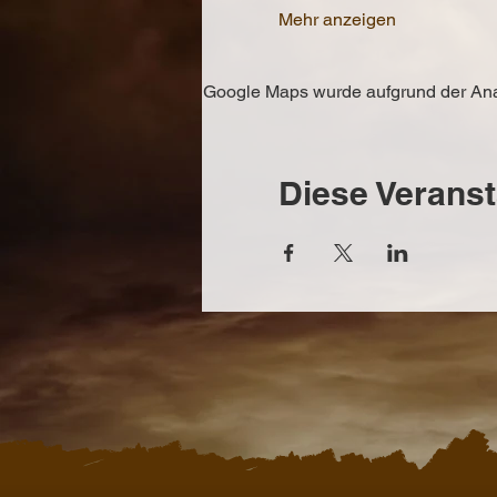
Mehr anzeigen
Google Maps wurde aufgrund der Analy
Diese Veranst