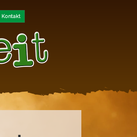
Kontakt