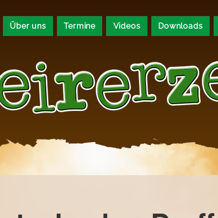
Über uns
Termine
Videos
Downloads