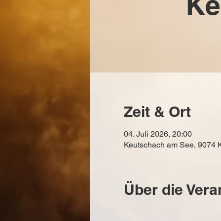
Ke
Zeit & Ort
04. Juli 2026, 20:00
Keutschach am See, 9074 K
Über die Vera