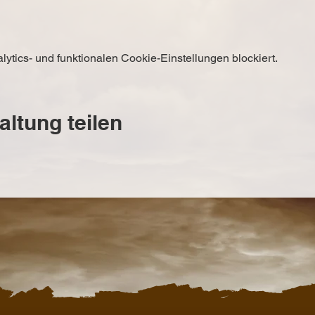
tics- und funktionalen Cookie-Einstellungen blockiert.
altung teilen