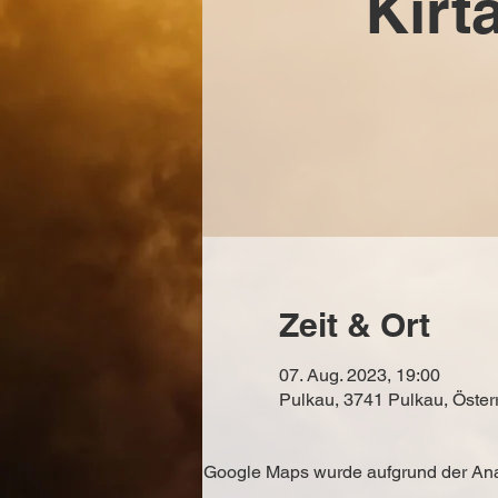
Kirt
Zeit & Ort
07. Aug. 2023, 19:00
Pulkau, 3741 Pulkau, Öster
Google Maps wurde aufgrund der Analy