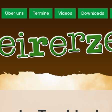
Über uns
Termine
Videos
Downloads