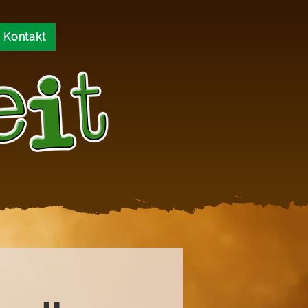
Kontakt