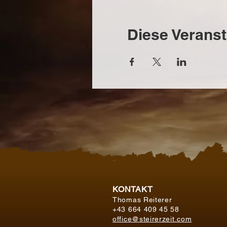
Diese Veranst
KONTAKT
Thomas Reiterer
+43 664 409 45 58
office@steirerzeit.com