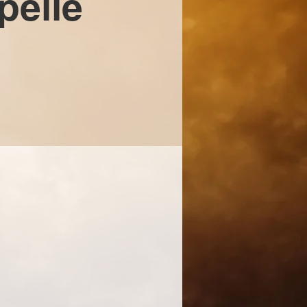
pelle