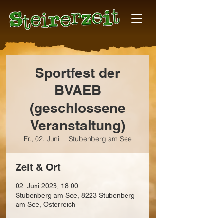
Sportfest der
BVAEB
(geschlossene
Veranstaltung)
Fr., 02. Juni
  |  
Stubenberg am See
Zeit & Ort
02. Juni 2023, 18:00
Stubenberg am See, 8223 Stubenberg
am See, Österreich