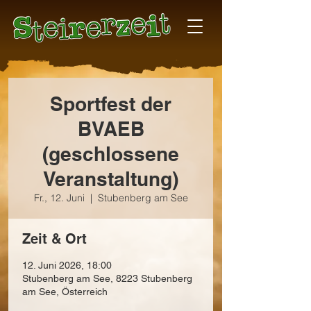
Sportfest der
BVAEB
(geschlossene
Veranstaltung)
Fr., 12. Juni
  |  
Stubenberg am See
Zeit & Ort
12. Juni 2026, 18:00
Stubenberg am See, 8223 Stubenberg
am See, Österreich