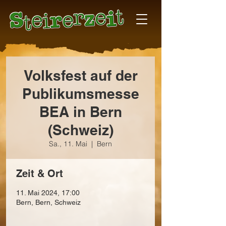
Volksfest auf der
Publikumsmesse
BEA in Bern
(Schweiz)
Sa., 11. Mai
  |  
Bern
Zeit & Ort
11. Mai 2024, 17:00
Bern, Bern, Schweiz