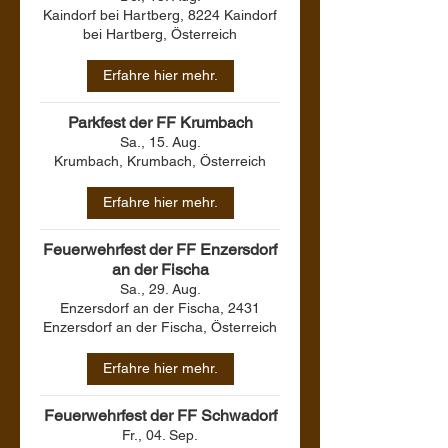
Kaindorf bei Hartberg, 8224 Kaindorf
bei Hartberg, Österreich
Erfahre hier mehr.
Parkfest der FF Krumbach
Sa., 15. Aug.
Krumbach, Krumbach, Österreich
Erfahre hier mehr.
Feuerwehrfest der FF Enzersdorf
an der Fischa
Sa., 29. Aug.
Enzersdorf an der Fischa, 2431
Enzersdorf an der Fischa, Österreich
Erfahre hier mehr.
Feuerwehrfest der FF Schwadorf
Fr., 04. Sep.